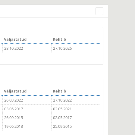
Väljastatud
Kehtib
28.10.2022
27.10.2026
Väljastatud
Kehtib
26.03.2022
27.10.2022
03.05.2017
02.05.2021
26.09.2015
02.05.2017
19.06.2013
25.09.2015