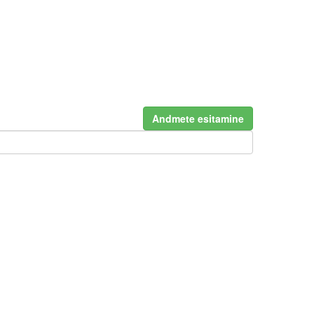
Andmete esitamine