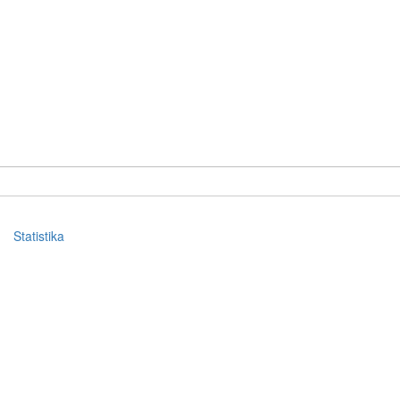
Statistika