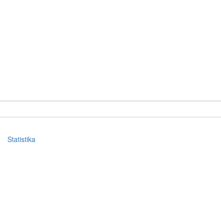
Statistika