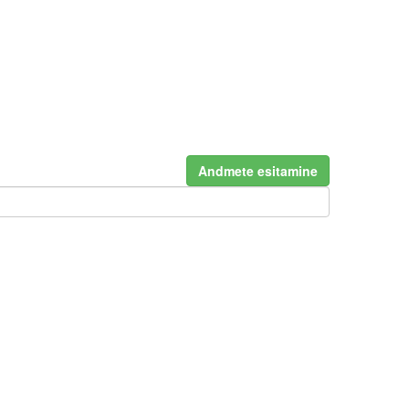
Andmete esitamine