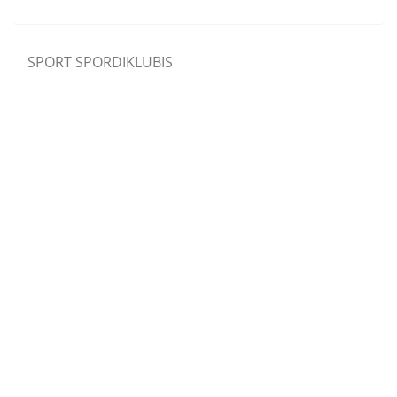
SPORT SPORDIKLUBIS