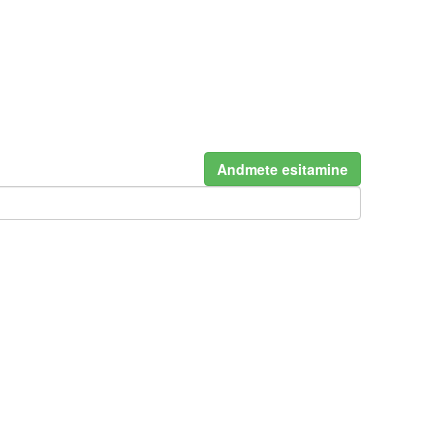
Andmete esitamine