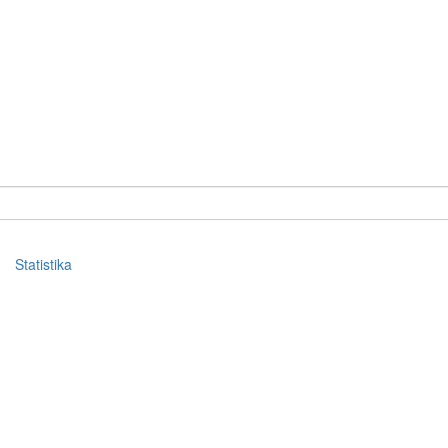
Statistika